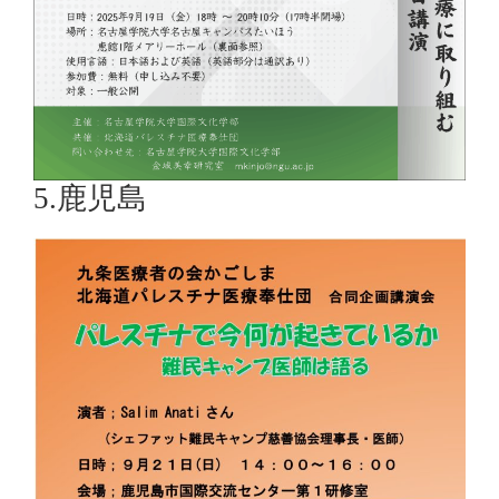
5.鹿児島