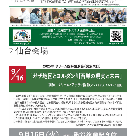
2.仙台会場