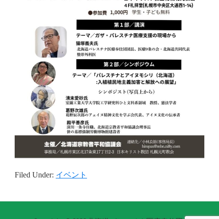
Filed Under:
イベント