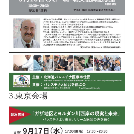
3.東京会場