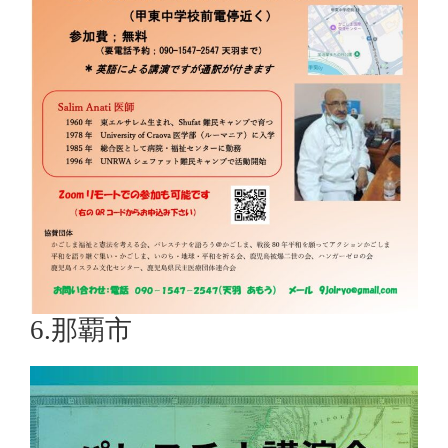
6.那覇市