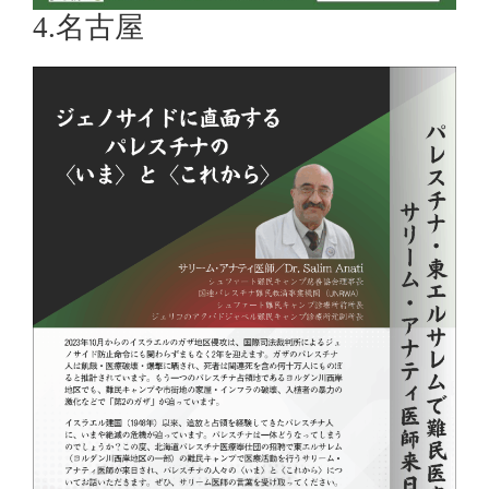
4.名古屋