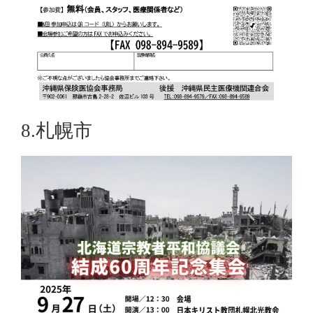
8.札幌市