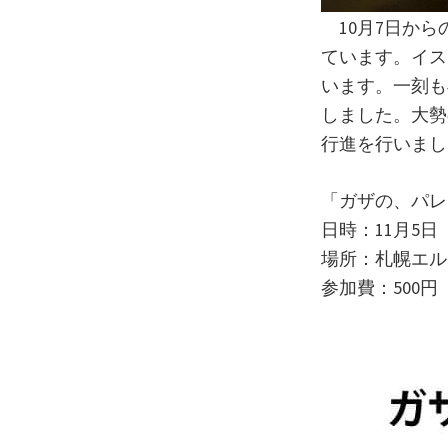
10月7日から
ています。イス
います。一刻も
しました。大勢の
行進を行いまし
「ガザの、パレ
日時：11月5日
場所：札幌エル
参加費：500円